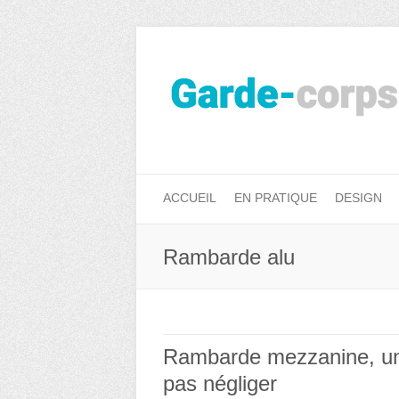
ACCUEIL
EN PRATIQUE
DESIGN
Rambarde alu
Rambarde mezzanine, une
pas négliger