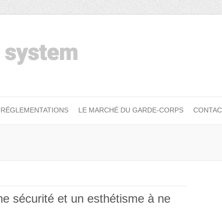
RÉGLEMENTATIONS
LE MARCHÉ DU GARDE-CORPS
CONTAC
 sécurité et un esthétisme à ne